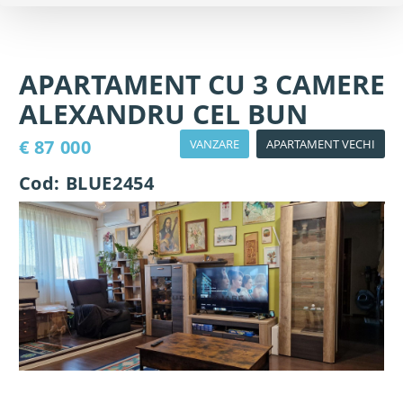
APARTAMENT CU 3 CAMERE
ALEXANDRU CEL BUN
€ 87 000
VANZARE
APARTAMENT VECHI
Cod: BLUE2454