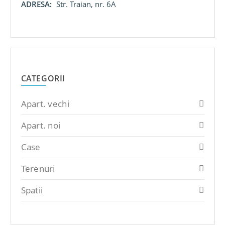
ADRESA:
Str. Traian, nr. 6A
CATEGORII
Apart. vechi
Apart. noi
Case
Terenuri
Spatii