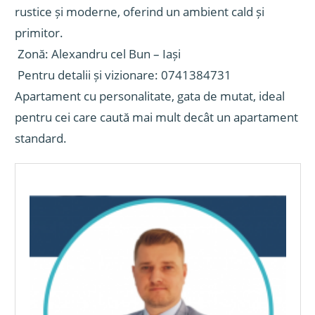
rustice și moderne, oferind un ambient cald și
primitor.
Zonă: Alexandru cel Bun – Iași
Pentru detalii și vizionare: 0741384731
Apartament cu personalitate, gata de mutat, ideal
pentru cei care caută mai mult decât un apartament
standard.